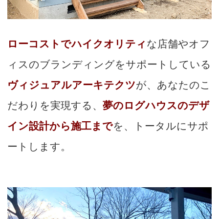
ローコストでハイクオリティ
な店舗やオフ
ィスのブランディングをサポートしている
ヴィジュアルアーキテクツ
が、あなたのこ
だわりを実現する、
夢のログハウスのデザ
イン設計から施工まで
を、トータルにサポ
ートします。